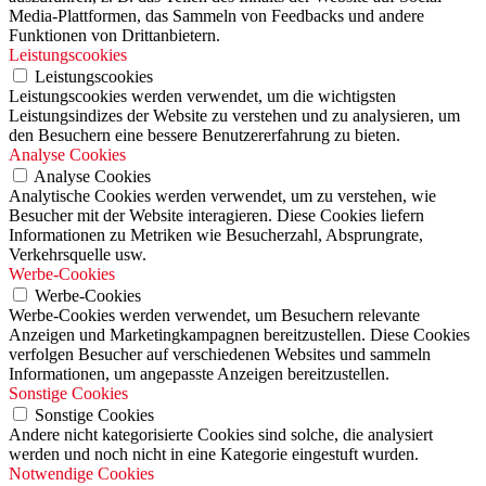
Media-Plattformen, das Sammeln von Feedbacks und andere
Funktionen von Drittanbietern.
Leistungscookies
Leistungscookies
Leistungscookies werden verwendet, um die wichtigsten
Leistungsindizes der Website zu verstehen und zu analysieren, um
den Besuchern eine bessere Benutzererfahrung zu bieten.
Analyse Cookies
Analyse Cookies
Analytische Cookies werden verwendet, um zu verstehen, wie
Besucher mit der Website interagieren. Diese Cookies liefern
Informationen zu Metriken wie Besucherzahl, Absprungrate,
Verkehrsquelle usw.
Werbe-Cookies
Werbe-Cookies
Werbe-Cookies werden verwendet, um Besuchern relevante
Anzeigen und Marketingkampagnen bereitzustellen. Diese Cookies
verfolgen Besucher auf verschiedenen Websites und sammeln
Informationen, um angepasste Anzeigen bereitzustellen.
Sonstige Cookies
Sonstige Cookies
Andere nicht kategorisierte Cookies sind solche, die analysiert
werden und noch nicht in eine Kategorie eingestuft wurden.
Notwendige Cookies