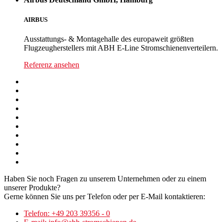
AIRBUS
Ausstattungs- & Montagehalle des europaweit größten
Flugzeugherstellers mit ABH E-Line Stromschienenverteilern.
Referenz ansehen
Haben Sie noch Fragen zu unserem Unternehmen oder zu einem
unserer Produkte?
Gerne können Sie uns per Telefon oder per E-Mail kontaktieren:
Telefon: +49 203 39356 - 0