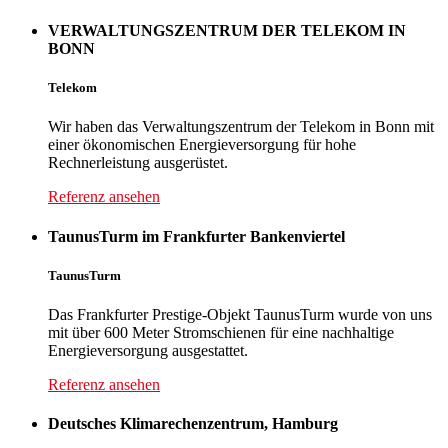
VERWALTUNGSZENTRUM DER TELEKOM IN
BONN
Telekom
Wir haben das Verwaltungszentrum der Telekom in Bonn mit
einer ökonomischen Energieversorgung für hohe
Rechnerleistung ausgerüstet.
Referenz ansehen
TaunusTurm im Frankfurter Bankenviertel
TaunusTurm
Das Frankfurter Prestige-Objekt TaunusTurm wurde von uns
mit über 600 Meter Stromschienen für eine nachhaltige
Energieversorgung ausgestattet.
Referenz ansehen
Deutsches Klimarechenzentrum, Hamburg