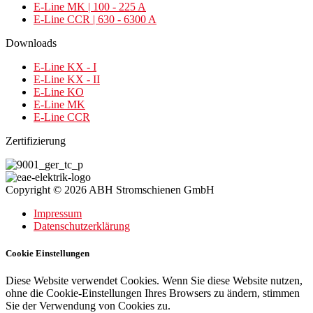
E-Line MK | 100 - 225 A
E-Line CCR | 630 - 6300 A
Downloads
E-Line KX - I
E-Line KX - II
E-Line KO
E-Line MK
E-Line CCR
Zertifizierung
Copyright © 2026 ABH Stromschienen GmbH
Impressum
Datenschutzerklärung
Cookie Einstellungen
Diese Website verwendet Cookies. Wenn Sie diese Website nutzen,
ohne die Cookie-Einstellungen Ihres Browsers zu ändern, stimmen
Sie der Verwendung von Cookies zu.