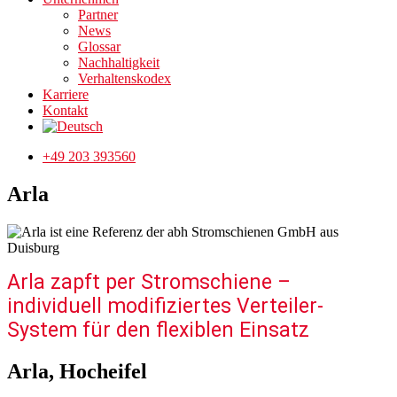
Partner
News
Glossar
Nachhaltigkeit
Verhaltenskodex
Karriere
Kontakt
+49 203 393560
Arla
Arla zapft per Stromschiene –
individuell modifiziertes Verteiler-
System für den flexiblen Einsatz
Arla, Hocheifel