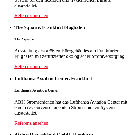
ausgestattet.
Referenz ansehen
The Squaire, Frankfurt Flughafen
The
Squaire
Ausstattung des größten Bürogebäudes am Frankfurter
Flughafen mit zertifizierter ökologischer Stromversorgung.
Referenz ansehen
Lufthansa Aviation Center, Frankfurt
Lufthansa
Aviation Center
ABH Stromschienen hat das Lufthansa Aviation Center mit
einem ressourcenschonenden Stromschienen-System
ausgestattet.
Referenz ansehen
Airbus Deutschland GmbH, Hamburg