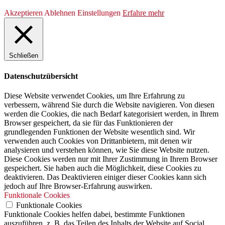
Akzeptieren
Ablehnen
Einstellungen
Erfahre mehr
Schließen
Datenschutzübersicht
Diese Website verwendet Cookies, um Ihre Erfahrung zu
verbessern, während Sie durch die Website navigieren. Von diesen
werden die Cookies, die nach Bedarf kategorisiert werden, in Ihrem
Browser gespeichert, da sie für das Funktionieren der
grundlegenden Funktionen der Website wesentlich sind. Wir
verwenden auch Cookies von Drittanbietern, mit denen wir
analysieren und verstehen können, wie Sie diese Website nutzen.
Diese Cookies werden nur mit Ihrer Zustimmung in Ihrem Browser
gespeichert. Sie haben auch die Möglichkeit, diese Cookies zu
deaktivieren. Das Deaktivieren einiger dieser Cookies kann sich
jedoch auf Ihre Browser-Erfahrung auswirken.
Funktionale Cookies
Funktionale Cookies
Funktionale Cookies helfen dabei, bestimmte Funktionen
auszuführen, z. B. das Teilen des Inhalts der Website auf Social