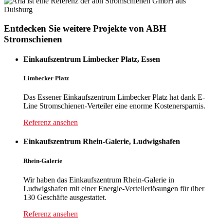
Entdecken Sie weitere Projekte von ABH
Stromschienen
Einkaufszentrum Limbecker Platz, Essen
Limbecker
Platz
Das Essener Einkaufszentrum Limbecker Platz hat dank E-
Line Stromschienen-Verteiler eine enorme Kostenersparnis.
Referenz ansehen
Einkaufszentrum Rhein-Galerie, Ludwigshafen
Rhein-Galerie
Wir haben das Einkaufszentrum Rhein-Galerie in
Ludwigshafen mit einer Energie-Verteilerlösungen für über
130 Geschäfte ausgestattet.
Referenz ansehen