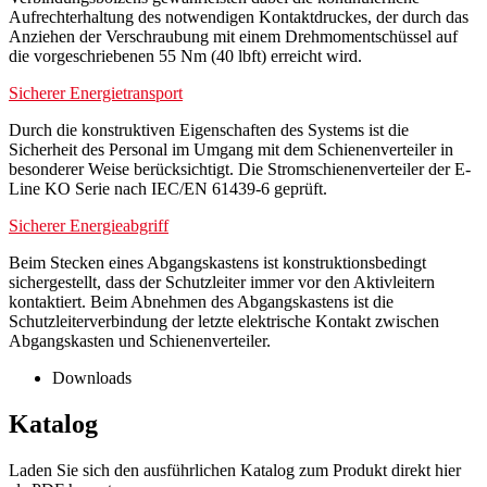
Aufrechterhaltung des notwendigen Kontaktdruckes, der durch das
Anziehen der Verschraubung mit einem Drehmomentschüssel auf
die vorgeschriebenen 55 Nm (40 lbft) erreicht wird.
Sicherer Energietransport
Durch die konstruktiven Eigenschaften des Systems ist die
Sicherheit des Personal im Umgang mit dem Schienenverteiler in
besonderer Weise berücksichtigt. Die Stromschienenverteiler der E-
Line KO Serie nach IEC/EN 61439-6 geprüft.
Sicherer Energieabgriff
Beim Stecken eines Abgangskastens ist konstruktionsbedingt
sichergestellt, dass der Schutzleiter immer vor den Aktivleitern
kontaktiert. Beim Abnehmen des Abgangskastens ist die
Schutzleiterverbindung der letzte elektrische Kontakt zwischen
Abgangskasten und Schienenverteiler.
Downloads
Katalog
Laden Sie sich den ausführlichen Katalog zum Produkt direkt hier