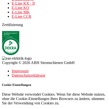
E-Line KX - II
E-Line KO
E-Line MK
E-Line CCR
Zertifizierung
Copyright © 2026 ABH Stromschienen GmbH
Impressum
Datenschutzerklärung
Cookie Einstellungen
Diese Website verwendet Cookies. Wenn Sie diese Website nutzen,
ohne die Cookie-Einstellungen Ihres Browsers zu ändern, stimmen
Sie der Verwendung von Cookies zu.