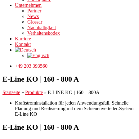
Unternehmen
Partner
News
Glossar
Nachhaltigkeit
Verhaltenskodex
Karriere
Kontakt
+49 203 393560
E-Line KO | 160 - 800 A
Startseite
»
Produkte
»
E-LINE KO | 160 – 800A
Kraftstrominstallation für jeden Anwendungsfall. Schnelle
Planung und Realisierung mit dem Schienenverteiler-System
E-Line KO
E-Line KO | 160 - 800 A