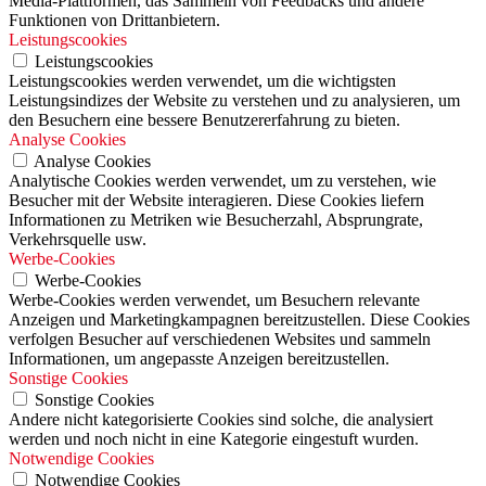
Media-Plattformen, das Sammeln von Feedbacks und andere
Funktionen von Drittanbietern.
Leistungscookies
Leistungscookies
Leistungscookies werden verwendet, um die wichtigsten
Leistungsindizes der Website zu verstehen und zu analysieren, um
den Besuchern eine bessere Benutzererfahrung zu bieten.
Analyse Cookies
Analyse Cookies
Analytische Cookies werden verwendet, um zu verstehen, wie
Besucher mit der Website interagieren. Diese Cookies liefern
Informationen zu Metriken wie Besucherzahl, Absprungrate,
Verkehrsquelle usw.
Werbe-Cookies
Werbe-Cookies
Werbe-Cookies werden verwendet, um Besuchern relevante
Anzeigen und Marketingkampagnen bereitzustellen. Diese Cookies
verfolgen Besucher auf verschiedenen Websites und sammeln
Informationen, um angepasste Anzeigen bereitzustellen.
Sonstige Cookies
Sonstige Cookies
Andere nicht kategorisierte Cookies sind solche, die analysiert
werden und noch nicht in eine Kategorie eingestuft wurden.
Notwendige Cookies
Notwendige Cookies