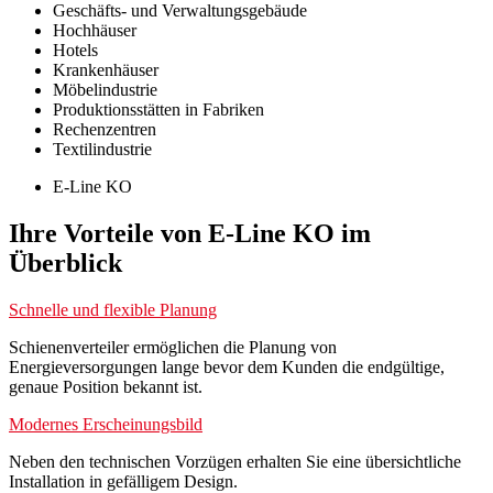
Geschäfts- und Verwaltungsgebäude
Hochhäuser
Hotels
Krankenhäuser
Möbelindustrie
Produktionsstätten in Fabriken
Rechenzentren
Textilindustrie
E-Line KO
Ihre Vorteile von E-Line KO im
Überblick
Schnelle und flexible Planung
Schienenverteiler ermöglichen die Planung von
Energieversorgungen lange bevor dem Kunden die endgültige,
genaue Position bekannt ist.
Modernes Erscheinungsbild
Neben den technischen Vorzügen erhalten Sie eine übersichtliche
Installation in gefälligem Design.