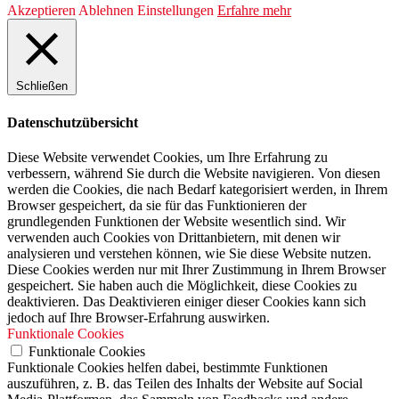
Akzeptieren
Ablehnen
Einstellungen
Erfahre mehr
Schließen
Datenschutzübersicht
Diese Website verwendet Cookies, um Ihre Erfahrung zu
verbessern, während Sie durch die Website navigieren. Von diesen
werden die Cookies, die nach Bedarf kategorisiert werden, in Ihrem
Browser gespeichert, da sie für das Funktionieren der
grundlegenden Funktionen der Website wesentlich sind. Wir
verwenden auch Cookies von Drittanbietern, mit denen wir
analysieren und verstehen können, wie Sie diese Website nutzen.
Diese Cookies werden nur mit Ihrer Zustimmung in Ihrem Browser
gespeichert. Sie haben auch die Möglichkeit, diese Cookies zu
deaktivieren. Das Deaktivieren einiger dieser Cookies kann sich
jedoch auf Ihre Browser-Erfahrung auswirken.
Funktionale Cookies
Funktionale Cookies
Funktionale Cookies helfen dabei, bestimmte Funktionen
auszuführen, z. B. das Teilen des Inhalts der Website auf Social