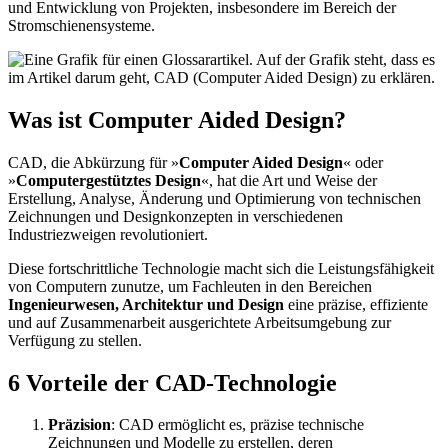
und Entwicklung von Projekten, insbesondere im Bereich der
Stromschienensysteme.
Was ist Computer Aided Design?​
CAD, die Abkürzung für »
Computer Aided Design
« oder
»
Computergestütztes Design
«, hat die Art und Weise der
Erstellung, Analyse, Änderung und Optimierung von technischen
Zeichnungen und Designkonzepten in verschiedenen
Industriezweigen revolutioniert.
Diese fortschrittliche Technologie macht sich die Leistungsfähigkeit
von Computern zunutze, um Fachleuten in den Bereichen
Ingenieurwesen, Architektur und Design
eine präzise, effiziente
und auf Zusammenarbeit ausgerichtete Arbeitsumgebung zur
Verfügung zu stellen.
6 Vorteile der CAD-Technologie
Präzision
: CAD ermöglicht es, präzise technische
Zeichnungen und Modelle zu erstellen, deren