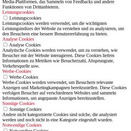
Media-Plattformen, das Sammeln von Feedbacks und andere
Funktionen von Drittanbietern.
Leistungscookies
Leistungscookies
Leistungscookies werden verwendet, um die wichtigsten
Leistungsindizes der Website zu verstehen und zu analysieren, um
den Besuchern eine bessere Benutzererfahrung zu bieten.
Analyse Cookies
Analyse Cookies
Analytische Cookies werden verwendet, um zu verstehen, wie
Besucher mit der Website interagieren. Diese Cookies liefern
Informationen zu Metriken wie Besucherzahl, Absprungrate,
Verkehrsquelle usw.
Werbe-Cookies
Werbe-Cookies
Werbe-Cookies werden verwendet, um Besuchern relevante
Anzeigen und Marketingkampagnen bereitzustellen. Diese Cookies
verfolgen Besucher auf verschiedenen Websites und sammeln
Informationen, um angepasste Anzeigen bereitzustellen.
Sonstige Cookies
Sonstige Cookies
Andere nicht kategorisierte Cookies sind solche, die analysiert
werden und noch nicht in eine Kategorie eingestuft wurden.
Notwendige Cookies
Notwendige Cookies