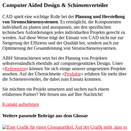
Computer Aided Design & Schienenverteiler
CAD spielt eine wichtige Rolle bei der
Planung und Herstellung
von Stromschienensystemen
. Es ermöglicht, die Komponenten
individuell zu planen und anzupassen, um den spezifischen
technischen Anforderungen jedes individuellen Projekts gerecht zu
werden. Auf diese Weise trägt der Einsatz von CAD nicht nur zur
Steigerung der Effizienz und der Qualität bei, sondern auch zur
Optimierung der Gesamtleistung von Stromschienensystemen.
ABH Stromschienen setzt bei der Planung von Projekten
selbstverständlich ebenfalls auf computergestütztes Design. Unter
»
Referenzen
« können Sie sich einige unserer umgesetzten Projekte
ansehen. Auf der Übersichtseite »
Produkte
« erfahren Sie mehr über
die Schienenverteiler, die dabei zum Einsatz kommen.
Sie möchten ein Projekt umsetzen und suchen nach einem
erfahrenen Partner? Wir freuen uns auf Ihre Nachricht!
Kontakt aufnehmen
Weitere passende Beiträge aus dem Glossar