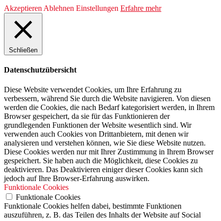
Akzeptieren
Ablehnen
Einstellungen
Erfahre mehr
Schließen
Datenschutzübersicht
Diese Website verwendet Cookies, um Ihre Erfahrung zu
verbessern, während Sie durch die Website navigieren. Von diesen
werden die Cookies, die nach Bedarf kategorisiert werden, in Ihrem
Browser gespeichert, da sie für das Funktionieren der
grundlegenden Funktionen der Website wesentlich sind. Wir
verwenden auch Cookies von Drittanbietern, mit denen wir
analysieren und verstehen können, wie Sie diese Website nutzen.
Diese Cookies werden nur mit Ihrer Zustimmung in Ihrem Browser
gespeichert. Sie haben auch die Möglichkeit, diese Cookies zu
deaktivieren. Das Deaktivieren einiger dieser Cookies kann sich
jedoch auf Ihre Browser-Erfahrung auswirken.
Funktionale Cookies
Funktionale Cookies
Funktionale Cookies helfen dabei, bestimmte Funktionen
auszuführen, z. B. das Teilen des Inhalts der Website auf Social