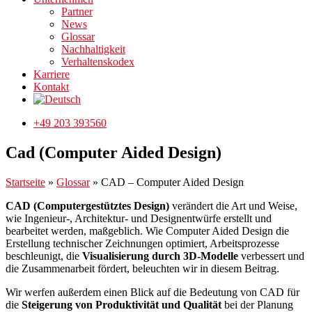
Partner
News
Glossar
Nachhaltigkeit
Verhaltenskodex
Karriere
Kontakt
+49 203 393560
Cad (Computer Aided Design)
Startseite
»
Glossar
»
CAD – Computer Aided Design​
CAD (Computergestütztes Design)
verändert die Art und Weise,
wie Ingenieur-, Architektur- und Designentwürfe erstellt und
bearbeitet werden, maßgeblich. Wie Computer Aided Design die
Erstellung technischer Zeichnungen optimiert, Arbeitsprozesse
beschleunigt, die
Visualisierung durch 3D-Modelle
verbessert und
die Zusammenarbeit fördert, beleuchten wir in diesem Beitrag.
Wir werfen außerdem einen Blick auf die Bedeutung von CAD für
die
Steigerung von Produktivität und Qualität
bei der Planung