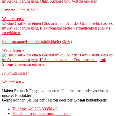
Ampere, Ohm & Volt
Weiterlesen »
Elektromagnetische Verträglichkeit (EMV)
Weiterlesen »
IP Schutzklassen
Weiterlesen »
Haben Sie noch Fragen zu unserem Unternehmen oder zu einem
unserer Produkte?
Gerne können Sie uns per Telefon oder per E-Mail kontaktieren:
Telefon: +49 203 39356 - 0
E-mail: info@abh-stromschienen.de