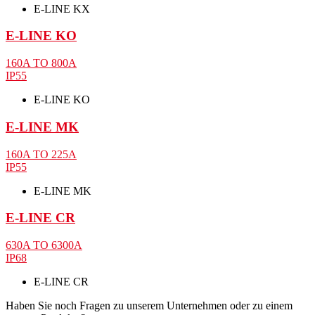
E-LINE KX
E-LINE KO
160A TO 800A
IP55
E-LINE KO
E-LINE MK
160A TO 225A
IP55
E-LINE MK
E-LINE CR
630A TO 6300A
IP68
E-LINE CR
Haben Sie noch Fragen zu unserem Unternehmen oder zu einem