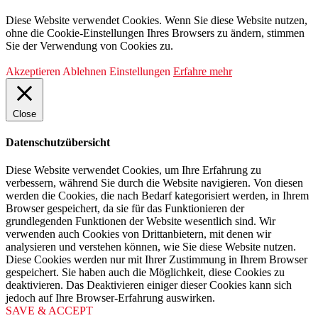
Diese Website verwendet Cookies. Wenn Sie diese Website nutzen,
ohne die Cookie-Einstellungen Ihres Browsers zu ändern, stimmen
Sie der Verwendung von Cookies zu.
Akzeptieren
Ablehnen
Einstellungen
Erfahre mehr
Close
Datenschutzübersicht
Diese Website verwendet Cookies, um Ihre Erfahrung zu
verbessern, während Sie durch die Website navigieren. Von diesen
werden die Cookies, die nach Bedarf kategorisiert werden, in Ihrem
Browser gespeichert, da sie für das Funktionieren der
grundlegenden Funktionen der Website wesentlich sind. Wir
verwenden auch Cookies von Drittanbietern, mit denen wir
analysieren und verstehen können, wie Sie diese Website nutzen.
Diese Cookies werden nur mit Ihrer Zustimmung in Ihrem Browser
gespeichert. Sie haben auch die Möglichkeit, diese Cookies zu
deaktivieren. Das Deaktivieren einiger dieser Cookies kann sich
jedoch auf Ihre Browser-Erfahrung auswirken.
SAVE & ACCEPT