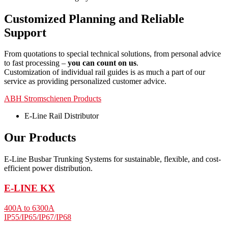
Customized Planning and Reliable
Support
From quotations to special technical solutions, from personal advice
to fast processing –
you can count on us
.
Customization of individual rail guides is as much a part of our
service as providing personalized customer advice.
ABH Stromschienen Products
E-Line Rail Distributor
Our Products
E-Line Busbar Trunking Systems for sustainable, flexible, and cost-
efficient power distribution.
E-LINE KX
400A to 6300A
IP55/IP65/IP67/IP68