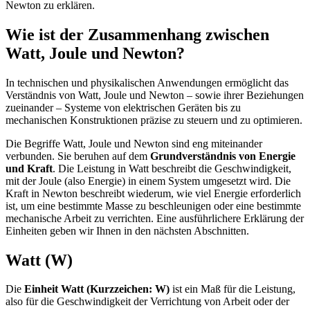
Wie ist der Zusammenhang zwischen
Watt, Joule und Newton?
In technischen und physikalischen Anwendungen ermöglicht das
Verständnis von Watt, Joule und Newton – sowie ihrer Beziehungen
zueinander – Systeme von elektrischen Geräten bis zu
mechanischen Konstruktionen präzise zu steuern und zu optimieren.
Die Begriffe Watt, Joule und Newton sind eng miteinander
verbunden. Sie beruhen auf dem
Grundverständnis von Energie
und Kraft
. Die Leistung in Watt beschreibt die Geschwindigkeit,
mit der Joule (also Energie) in einem System umgesetzt wird. Die
Kraft in Newton beschreibt wiederum, wie viel Energie erforderlich
ist, um eine bestimmte Masse zu beschleunigen oder eine bestimmte
mechanische Arbeit zu verrichten. Eine ausführlichere Erklärung der
Einheiten geben wir Ihnen in den nächsten Abschnitten.
Watt (W)
Die
Einheit Watt (Kurzzeichen: W)
ist ein Maß für die Leistung,
also für die Geschwindigkeit der Verrichtung von Arbeit oder der