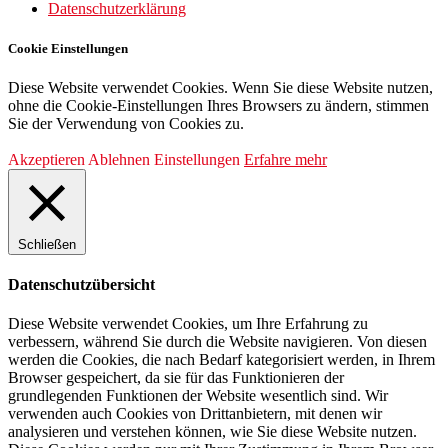
Datenschutzerklärung
Cookie Einstellungen
Diese Website verwendet Cookies. Wenn Sie diese Website nutzen,
ohne die Cookie-Einstellungen Ihres Browsers zu ändern, stimmen
Sie der Verwendung von Cookies zu.
Akzeptieren
Ablehnen
Einstellungen
Erfahre mehr
Schließen
Datenschutzübersicht
Diese Website verwendet Cookies, um Ihre Erfahrung zu
verbessern, während Sie durch die Website navigieren. Von diesen
werden die Cookies, die nach Bedarf kategorisiert werden, in Ihrem
Browser gespeichert, da sie für das Funktionieren der
grundlegenden Funktionen der Website wesentlich sind. Wir
verwenden auch Cookies von Drittanbietern, mit denen wir
analysieren und verstehen können, wie Sie diese Website nutzen.