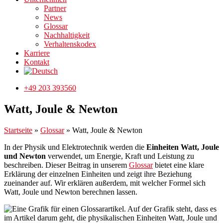
Partner
News
Glossar
Nachhaltigkeit
Verhaltenskodex
Karriere
Kontakt
+49 203 393560
Watt, Joule & Newton
Startseite
»
Glossar
»
Watt, Joule & Newton
In der Physik und Elektrotechnik werden die
Einheiten Watt, Joule
und Newton
verwendet, um Energie, Kraft und Leistung zu
beschreiben. Dieser Beitrag in unserem
Glossar
bietet eine klare
Erklärung der einzelnen Einheiten und zeigt ihre Beziehung
zueinander auf. Wir erklären außerdem, mit welcher Formel sich
Watt, Joule und Newton berechnen lassen.