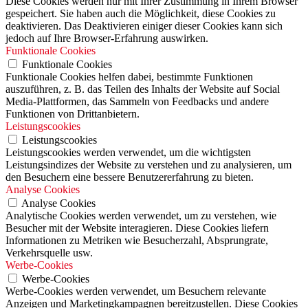
Diese Cookies werden nur mit Ihrer Zustimmung in Ihrem Browser
gespeichert. Sie haben auch die Möglichkeit, diese Cookies zu
deaktivieren. Das Deaktivieren einiger dieser Cookies kann sich
jedoch auf Ihre Browser-Erfahrung auswirken.
Funktionale Cookies
Funktionale Cookies
Funktionale Cookies helfen dabei, bestimmte Funktionen
auszuführen, z. B. das Teilen des Inhalts der Website auf Social
Media-Plattformen, das Sammeln von Feedbacks und andere
Funktionen von Drittanbietern.
Leistungscookies
Leistungscookies
Leistungscookies werden verwendet, um die wichtigsten
Leistungsindizes der Website zu verstehen und zu analysieren, um
den Besuchern eine bessere Benutzererfahrung zu bieten.
Analyse Cookies
Analyse Cookies
Analytische Cookies werden verwendet, um zu verstehen, wie
Besucher mit der Website interagieren. Diese Cookies liefern
Informationen zu Metriken wie Besucherzahl, Absprungrate,
Verkehrsquelle usw.
Werbe-Cookies
Werbe-Cookies
Werbe-Cookies werden verwendet, um Besuchern relevante
Anzeigen und Marketingkampagnen bereitzustellen. Diese Cookies