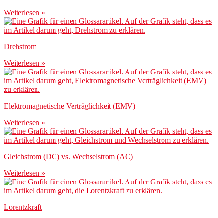
Weiterlesen »
Drehstrom
Weiterlesen »
Elektromagnetische Verträglichkeit (EMV)
Weiterlesen »
Gleichstrom (DC) vs. Wechselstrom (AC)
Weiterlesen »
Lorentzkraft