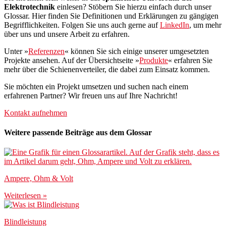
Elektrotechnik
einlesen? Stöbern Sie hierzu einfach durch unser
Glossar. Hier finden Sie Definitionen und Erklärungen zu gängigen
Begrifflichkeiten. Folgen Sie uns auch gerne auf
LinkedIn
, um mehr
über uns und unsere Arbeit zu erfahren.
Unter »
Referenzen
« können Sie sich einige unserer umgesetzten
Projekte ansehen. Auf der Übersichtseite »
Produkte
« erfahren Sie
mehr über die Schienenverteiler, die dabei zum Einsatz kommen.
Sie möchten ein Projekt umsetzen und suchen nach einem
erfahrenen Partner? Wir freuen uns auf Ihre Nachricht!
Kontakt aufnehmen
Weitere passende Beiträge aus dem Glossar
Ampere, Ohm & Volt
Weiterlesen »
Blindleistung